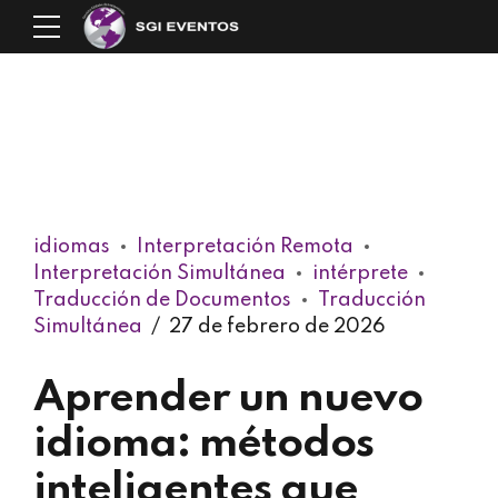
idiomas
Interpretación Remota
Interpretación Simultánea
intérprete
Traducción de Documentos
Traducción
Simultánea
27 de febrero de 2026
Aprender un nuevo
idioma: métodos
inteligentes que