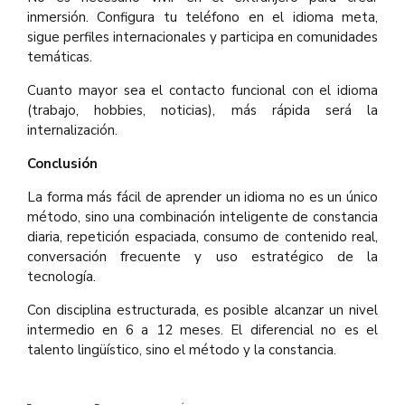
inmersión. Configura tu teléfono en el idioma meta,
sigue perfiles internacionales y participa en comunidades
temáticas.
Cuanto mayor sea el contacto funcional con el idioma
(trabajo, hobbies, noticias), más rápida será la
internalización.
Conclusión
La forma más fácil de aprender un idioma no es un único
método, sino una combinación inteligente de constancia
diaria, repetición espaciada, consumo de contenido real,
conversación frecuente y uso estratégico de la
tecnología.
Con disciplina estructurada, es posible alcanzar un nivel
intermedio en 6 a 12 meses. El diferencial no es el
talento lingüístico, sino el método y la constancia.