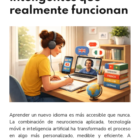
realmente funcionan
Aprender un nuevo idioma es más accesible que nunca.
La combinación de neurociencia aplicada, tecnología
móvil e inteligencia artificial ha transformado el proceso
en algo más personalizado, medible y eficiente. A