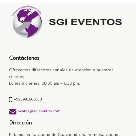
Contáctenos
Ofrecemos diferentes canales de atención a nuestros
clientes.
Lunes a viernes: 08:00 am – 6:30 pm.
+593991861658
ventas@sgieventos.com
Dirección
Estamos en la ciudad de Guayaquil, una hermosa ciudad