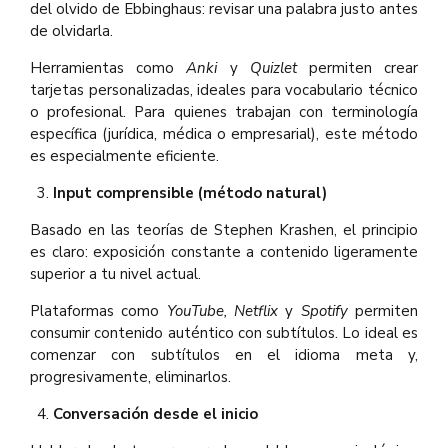
del olvido de Ebbinghaus: revisar una palabra justo antes
de olvidarla.
Herramientas como
Anki
y
Quizlet
permiten crear
tarjetas personalizadas, ideales para vocabulario técnico
o profesional. Para quienes trabajan con terminología
específica (jurídica, médica o empresarial), este método
es especialmente eficiente.
Input comprensible (método natural)
Basado en las teorías de Stephen Krashen, el principio
es claro: exposición constante a contenido ligeramente
superior a tu nivel actual.
Plataformas como
YouTube, Netflix
y
Spotify
permiten
consumir contenido auténtico con subtítulos. Lo ideal es
comenzar con subtítulos en el idioma meta y,
progresivamente, eliminarlos.
Conversación desde el inicio