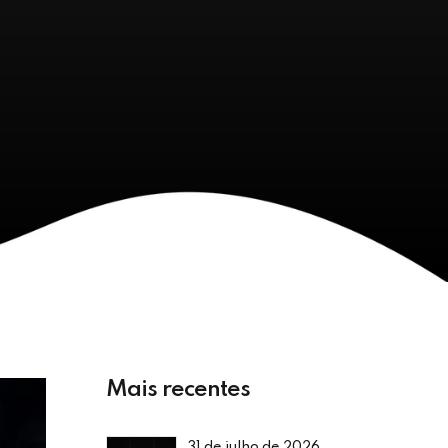
Mais recentes
31 de julho de 2026