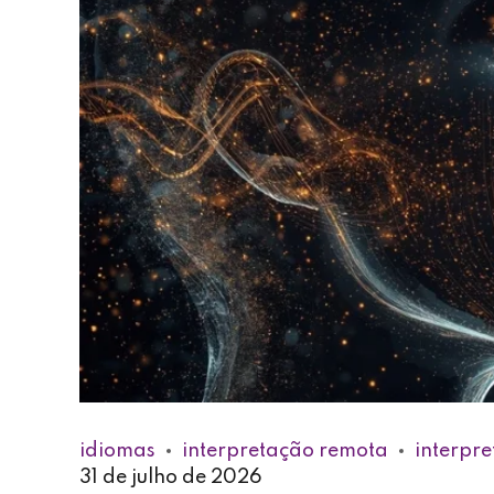
idiomas
interpretação remota
interpr
31 de julho de 2026