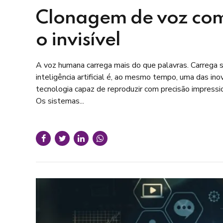
Clonagem de voz com 
o invisível
A voz humana carrega mais do que palavras. Carrega s
inteligência artificial é, ao mesmo tempo, uma das i
tecnologia capaz de reproduzir com precisão impressi
Os sistemas...