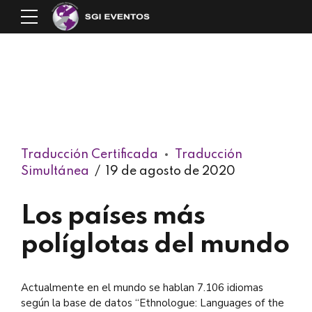
Traducción Certificada
Traducción
Simultánea
19 de agosto de 2020
Los países más
políglotas del mundo
Actualmente en el mundo se hablan 7.106 idiomas
según la base de datos “Ethnologue: Languages of the