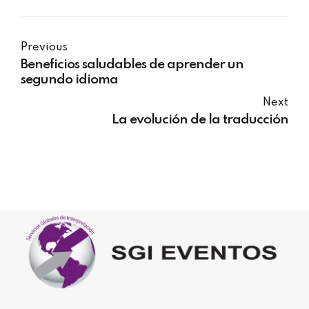
Previous
Beneficios saludables de aprender un
segundo idioma
Next
La evolución de la traducción