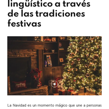
lingüístico a través
de las tradiciones
festivas
La Navidad es un momento mágico que une a personas