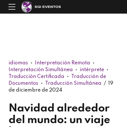
idiomas
Interpretación Remota
Interpretación Simultánea
intérprete
Traducción Certificada
Traducción de
Documentos
Traducción Simultánea
19
de diciembre de 2024
Navidad alrededor
del mundo: un viaje