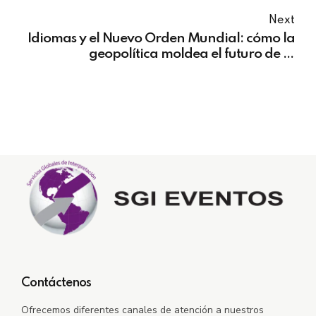
Next
Idiomas y el Nuevo Orden Mundial: cómo la
geopolítica moldea el futuro de la
traducción
Contáctenos
Ofrecemos diferentes canales de atención a nuestros