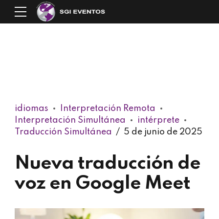
idiomas
Interpretación Remota
Interpretación Simultánea
intérprete
Traducción Simultánea
5 de junio de 2025
Nueva traducción de
voz en Google Meet