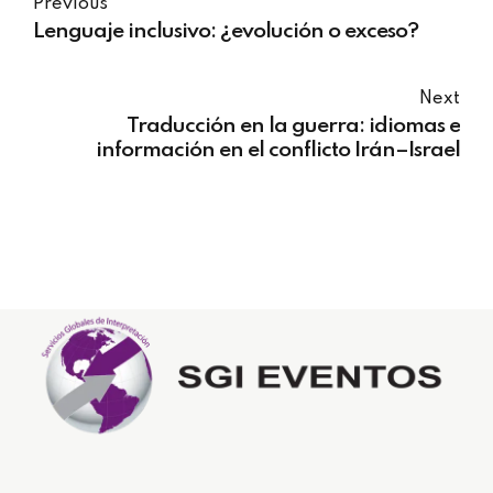
Previous
Lenguaje inclusivo: ¿evolución o exceso?
Next
Traducción en la guerra: idiomas e
información en el conflicto Irán–Israel