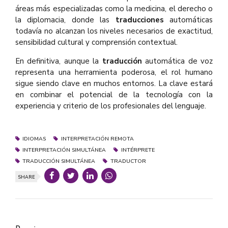
áreas más especializadas como la medicina, el derecho o
la diplomacia, donde las
traducciones
automáticas
todavía no alcanzan los niveles necesarios de exactitud,
sensibilidad cultural y comprensión contextual.
En definitiva, aunque la
traducción
automática de voz
representa una herramienta poderosa, el rol humano
sigue siendo clave en muchos entornos. La clave estará
en combinar el potencial de la tecnología con la
experiencia y criterio de los profesionales del lenguaje.
IDIOMAS
INTERPRETACIÓN REMOTA
INTERPRETACIÓN SIMULTÁNEA
INTÉRPRETE
TRADUCCIÓN SIMULTÁNEA
TRADUCTOR
SHARE