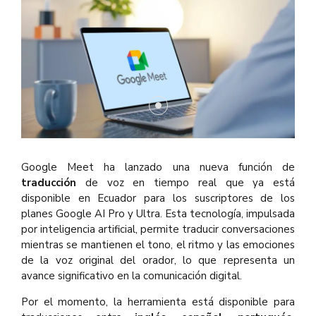
Google Meet ha lanzado una nueva función de
traducción
de voz en tiempo real que ya está
disponible en Ecuador para los suscriptores de los
planes Google AI Pro y Ultra. Esta tecnología, impulsada
por inteligencia artificial, permite traducir conversaciones
mientras se mantienen el tono, el ritmo y las emociones
de la voz original del orador, lo que representa un
avance significativo en la comunicación digital.
Por el momento, la herramienta está disponible para