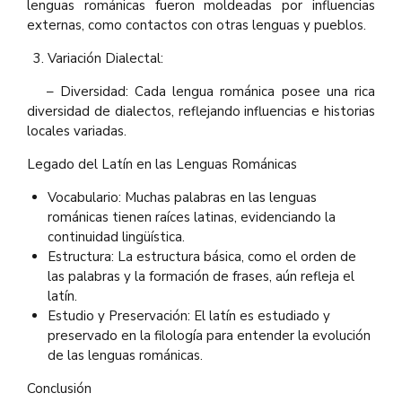
lenguas románicas fueron moldeadas por influencias
externas, como contactos con otras lenguas y pueblos.
Variación Dialectal:
– Diversidad: Cada lengua románica posee una rica
diversidad de dialectos, reflejando influencias e historias
locales variadas.
Legado del Latín en las Lenguas Románicas
Vocabulario: Muchas palabras en las lenguas
románicas tienen raíces latinas, evidenciando la
continuidad lingüística.
Estructura: La estructura básica, como el orden de
las palabras y la formación de frases, aún refleja el
latín.
Estudio y Preservación: El latín es estudiado y
preservado en la filología para entender la evolución
de las lenguas románicas.
Conclusión