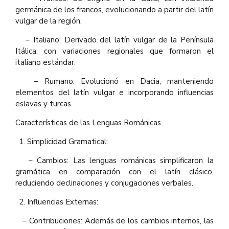
germánica de los francos, evolucionando a partir del latín
vulgar de la región.
– Italiano: Derivado del latín vulgar de la Península
Itálica, con variaciones regionales que formaron el
italiano estándar.
– Rumano: Evolucionó en Dacia, manteniendo
elementos del latín vulgar e incorporando influencias
eslavas y turcas.
Características de las Lenguas Románicas
Simplicidad Gramatical:
– Cambios: Las lenguas románicas simplificaron la
gramática en comparación con el latín clásico,
reduciendo declinaciones y conjugaciones verbales.
Influencias Externas:
– Contribuciones: Además de los cambios internos, las