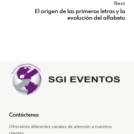
Next
El origen de las primeras letras y la
evolución del alfabeto
Contáctenos
Ofrecemos diferentes canales de atención a nuestros
clientes.