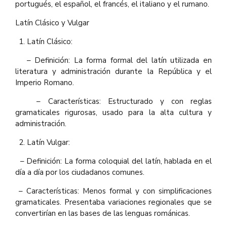
portugués, el español, el francés, el italiano y el rumano.
Latín Clásico y Vulgar
Latín Clásico:
– Definición: La forma formal del latín utilizada en
literatura y administración durante la República y el
Imperio Romano.
– Características: Estructurado y con reglas
gramaticales rigurosas, usado para la alta cultura y
administración.
Latín Vulgar:
– Definición: La forma coloquial del latín, hablada en el
día a día por los ciudadanos comunes.
– Características: Menos formal y con simplificaciones
gramaticales. Presentaba variaciones regionales que se
convertirían en las bases de las lenguas románicas.