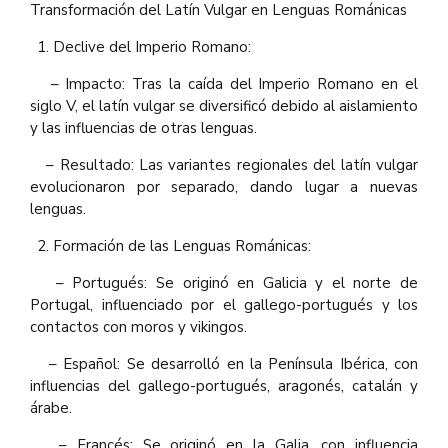
Transformación del Latín Vulgar en Lenguas Románicas
Declive del Imperio Romano:
– Impacto: Tras la caída del Imperio Romano en el
siglo V, el latín vulgar se diversificó debido al aislamiento
y las influencias de otras lenguas.
– Resultado: Las variantes regionales del latín vulgar
evolucionaron por separado, dando lugar a nuevas
lenguas.
Formación de las Lenguas Románicas:
– Portugués: Se originó en Galicia y el norte de
Portugal, influenciado por el gallego-portugués y los
contactos con moros y vikingos.
– Español: Se desarrolló en la Península Ibérica, con
influencias del gallego-portugués, aragonés, catalán y
árabe.
– Francés: Se originó en la Galia, con influencia