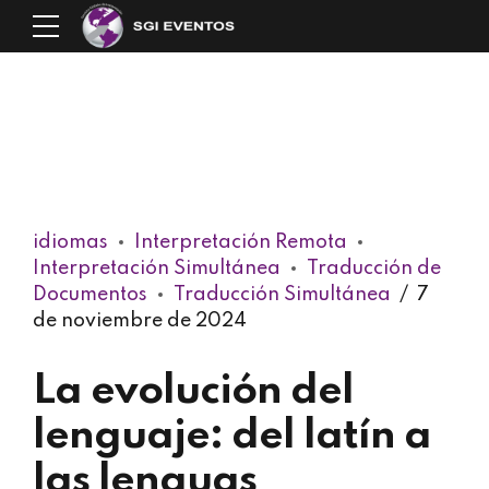
idiomas
Interpretación Remota
Interpretación Simultánea
Traducción de
Documentos
Traducción Simultánea
7
de noviembre de 2024
La evolución del
lenguaje: del latín a
las lenguas