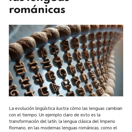
románicas
La evolución lingüística ilustra cómo las lenguas cambian
con el tiempo. Un ejemplo claro de esto es la
transformación del latín, la lengua clásica del Imperio
Romano, en las modernas lenguas románicas, como el