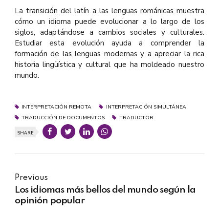
La transición del latín a las lenguas románicas muestra
cómo un idioma puede evolucionar a lo largo de los
siglos, adaptándose a cambios sociales y culturales.
Estudiar esta evolución ayuda a comprender la
formación de las lenguas modernas y a apreciar la rica
historia lingüística y cultural que ha moldeado nuestro
mundo.
INTERPRETACIÓN REMOTA
INTERPRETACIÓN SIMULTÁNEA
TRADUCCIÓN DE DOCUMENTOS
TRADUCTOR
SHARE
Previous
Los idiomas más bellos del mundo según la
opinión popular