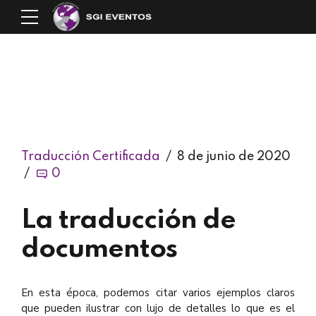
Traducción Certificada
8 de junio de 2020
0
La traducción de
documentos
En esta época, podemos citar varios ejemplos claros
que pueden ilustrar con lujo de detalles lo que es el