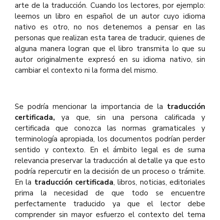
arte de la traducción. Cuando los lectores, por ejemplo:
leemos un libro en español de un autor cuyo idioma
nativo es otro, no nos detenemos a pensar en las
personas que realizan esta tarea de traducir, quienes de
alguna manera logran que el libro transmita lo que su
autor originalmente expresó en su idioma nativo, sin
cambiar el contexto ni la forma del mismo.
Se podría mencionar la importancia de la
traducción
certificada
,
ya que, sin una persona calificada y
certificada que conozca las normas gramaticales y
terminología apropiada, los documentos podrían perder
sentido y contexto. En el ámbito legal es de suma
relevancia preservar la traducción al detalle ya que esto
podría repercutir en la decisión de un proceso o trámite.
En la
traducción certificada
, libros, noticias, editoriales
prima la necesidad de que todo se encuentre
perfectamente traducido ya que el lector debe
comprender sin mayor esfuerzo el contexto del tema