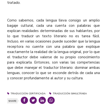
tratado.
Como sabemos, cada lengua lleva consigo un amplio
bagaje cultural, cada una cuenta con palabras que
explican realidades determinadas de sus hablantes, por
lo que traducir un texto literario no es tarea fácil.
Incluso, en varias ocasiones puede suceder que la lengua
receptora no cuente con una palabra que explique
exactamente la realidad de la lengua original, por lo que
el traductor debe valerse de su propio conocimiento
para explicarla. Entonces, son varias las competencias
que debe manejar el traductor literario: dominar ambas
lenguas, conocer lo que se esconde detrás de cada una
y conocer profundamente al autor y su cultura.
TRADUCCIÓN CERTIFICADA
TRADUCCIÓN SIMULTÁNEA
SHARE