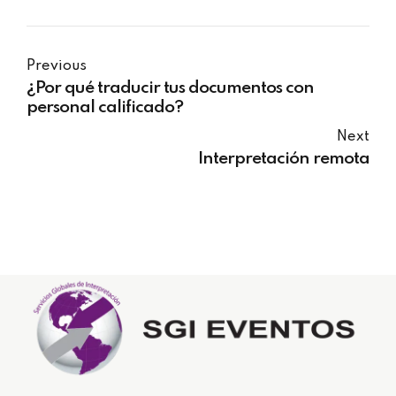
Previous
¿Por qué traducir tus documentos con
personal calificado?
Next
Interpretación remota