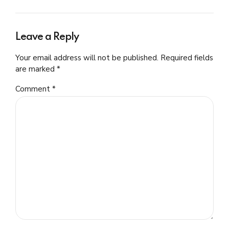
Leave a Reply
Your email address will not be published. Required fields
are marked *
Comment
*