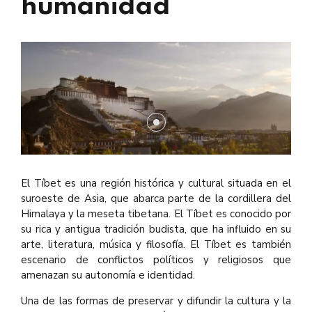
humanidad
El Tíbet es una región histórica y cultural situada en el
suroeste de Asia, que abarca parte de la cordillera del
Himalaya y la meseta tibetana. El Tíbet es conocido por
su rica y antigua tradición budista, que ha influido en su
arte, literatura, música y filosofía. El Tíbet es también
escenario de conflictos políticos y religiosos que
amenazan su autonomía e identidad.
Una de las formas de preservar y difundir la cultura y la