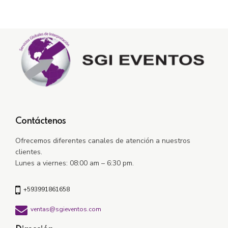
Contáctenos
Ofrecemos diferentes canales de atención a nuestros
clientes.
Lunes a viernes: 08:00 am – 6:30 pm.
+593991861658
ventas@sgieventos.com