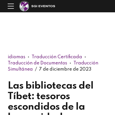
idiomas
Traducción Certificada
Traducción de Documentos
Traducción
Simultánea
7 de diciembre de 2023
Las bibliotecas del
Tíbet: tesoros
escondidos de la