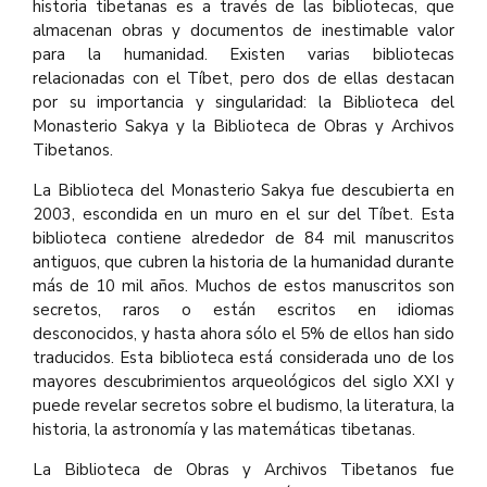
historia tibetanas es a través de las bibliotecas, que
almacenan obras y documentos de inestimable valor
para la humanidad. Existen varias bibliotecas
relacionadas con el Tíbet, pero dos de ellas destacan
por su importancia y singularidad: la Biblioteca del
Monasterio Sakya y la Biblioteca de Obras y Archivos
Tibetanos.
La Biblioteca del Monasterio Sakya fue descubierta en
2003, escondida en un muro en el sur del Tíbet. Esta
biblioteca contiene alrededor de 84 mil manuscritos
antiguos, que cubren la historia de la humanidad durante
más de 10 mil años. Muchos de estos manuscritos son
secretos, raros o están escritos en idiomas
desconocidos, y hasta ahora sólo el 5% de ellos han sido
traducidos. Esta biblioteca está considerada uno de los
mayores descubrimientos arqueológicos del siglo XXI y
puede revelar secretos sobre el budismo, la literatura, la
historia, la astronomía y las matemáticas tibetanas.
La Biblioteca de Obras y Archivos Tibetanos fue