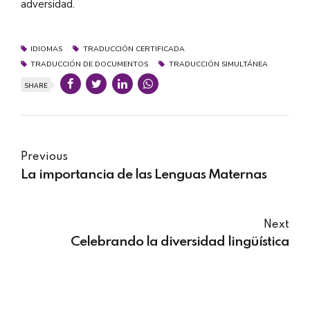
adversidad.
IDIOMAS
TRADUCCIÓN CERTIFICADA
TRADUCCIÓN DE DOCUMENTOS
TRADUCCIÓN SIMULTÁNEA
SHARE
Previous
La importancia de las Lenguas Maternas
Next
Celebrando la diversidad lingüística