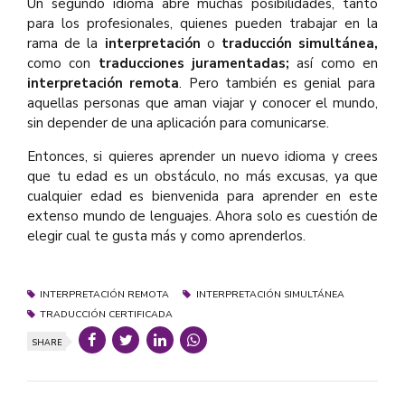
Un segundo idioma abre muchas posibilidades, tanto
para los profesionales, quienes pueden trabajar en la
rama de la
interpretación
o
traducción simultánea,
como con
traducciones juramentadas;
así como en
interpretación remota
. Pero también es genial para
aquellas personas que aman viajar y conocer el mundo,
sin depender de una aplicación para comunicarse.
Entonces, si quieres aprender un nuevo idioma y crees
que tu edad es un obstáculo, no más excusas, ya que
cualquier edad es bienvenida para aprender en este
extenso mundo de lenguajes. Ahora solo es cuestión de
elegir cual te gusta más y como aprenderlos.
INTERPRETACIÓN REMOTA
INTERPRETACIÓN SIMULTÁNEA
TRADUCCIÓN CERTIFICADA
SHARE