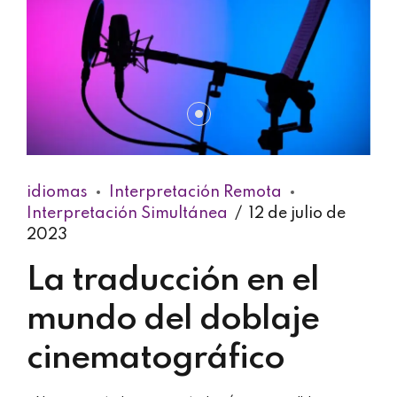
idiomas
Interpretación Remota
Interpretación Simultánea
12 de julio de
2023
La traducción en el
mundo del doblaje
cinematográfico