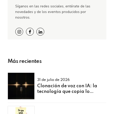
Síganos en las redes sociales, e
ntérate de las
novedades y de los eventos producidos por
nosotros.
Más recientes
31 de julio de 2026
Clonación de voz con IA: la
tecnología que copia lo
invisible