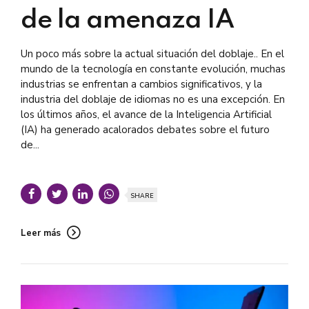
de la amenaza IA
Un poco más sobre la actual situación del doblaje.. En el
mundo de la tecnología en constante evolución, muchas
industrias se enfrentan a cambios significativos, y la
industria del doblaje de idiomas no es una excepción. En
los últimos años, el avance de la Inteligencia Artificial
(IA) ha generado acalorados debates sobre el futuro
de...
SHARE
Leer más