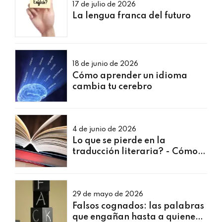
17 de julio de 2026
La lengua franca del futuro
18 de junio de 2026
Cómo aprender un idioma
cambia tu cerebro
4 de junio de 2026
Lo que se pierde en la
traducción literaria? - Cómo
los traductores de obras lidian
con juegos de palabras, humor
y referencias culturales
29 de mayo de 2026
Falsos cognados: las palabras
que engañan hasta a quienes