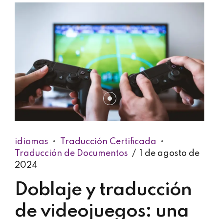
idiomas
Traducción Certificada
Traducción de Documentos
1 de agosto de
2024
Doblaje y traducción
de videojuegos: una