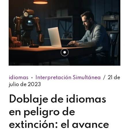
idiomas
Interpretación Simultánea
21 de
julio de 2023
Doblaje de idiomas
en peligro de
extinción: el avance