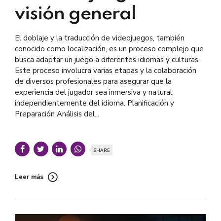
visión general
El doblaje y la traducción de videojuegos, también
conocido como localización, es un proceso complejo que
busca adaptar un juego a diferentes idiomas y culturas.
Este proceso involucra varias etapas y la colaboración
de diversos profesionales para asegurar que la
experiencia del jugador sea inmersiva y natural,
independientemente del idioma. Planificación y
Preparación Análisis del...
SHARE
Leer más