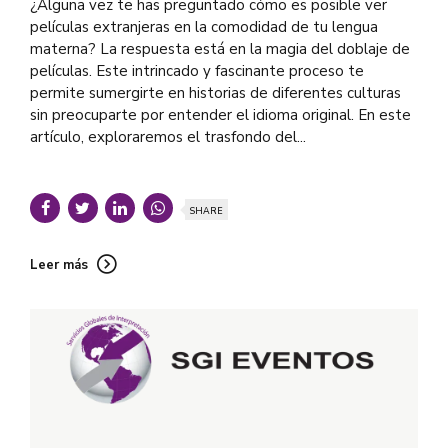
¿Alguna vez te has preguntado cómo es posible ver
películas extranjeras en la comodidad de tu lengua
materna? La respuesta está en la magia del doblaje de
películas. Este intrincado y fascinante proceso te
permite sumergirte en historias de diferentes culturas
sin preocuparte por entender el idioma original. En este
artículo, exploraremos el trasfondo del...
SHARE
Leer más